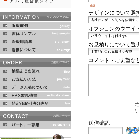
アルミ複合板タイプ
必須
デザインについて選
オプションのウエイ
お見積りについて選
コメント・ご要望な
送信確認