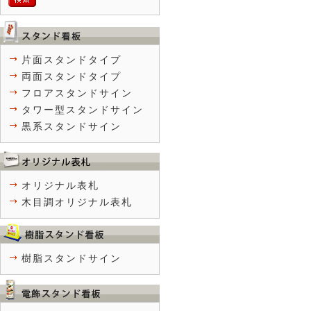
片面スタンドタイプ
両面スタンドタイプ
フロアスタンドサイン
タワー型スタンドサイン
黒系スタンドサイン
オリジナル表札
木目調オリジナル表札
樹脂スタンドサイン