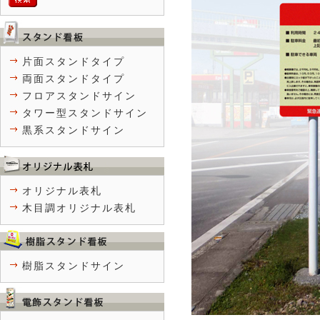
片面スタンドタイプ
両面スタンドタイプ
フロアスタンドサイン
タワー型スタンドサイン
黒系スタンドサイン
オリジナル表札
木目調オリジナル表札
樹脂スタンドサイン