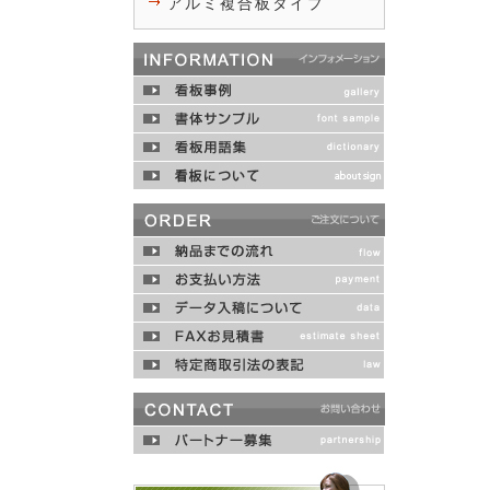
アルミ複合板タイプ