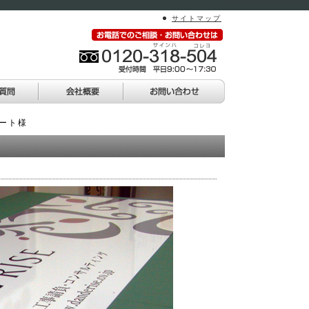
サイトマップ
アート様