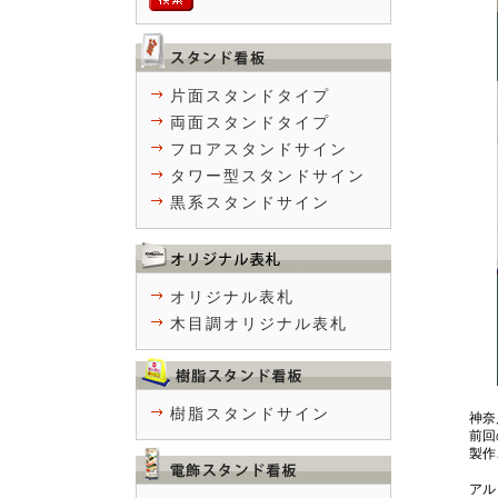
片面スタンドタイプ
両面スタンドタイプ
フロアスタンドサイン
タワー型スタンドサイン
黒系スタンドサイン
オリジナル表札
木目調オリジナル表札
樹脂スタンドサイン
神奈
前回
製作
アル