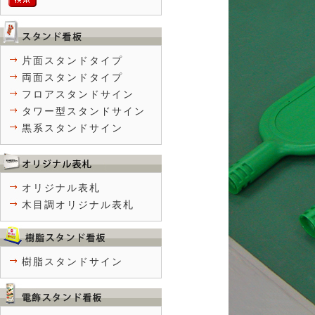
片面スタンドタイプ
両面スタンドタイプ
フロアスタンドサイン
タワー型スタンドサイン
黒系スタンドサイン
オリジナル表札
木目調オリジナル表札
樹脂スタンドサイン