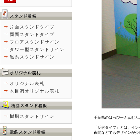
片面スタンドタイプ
両面スタンドタイプ
フロアスタンドサイン
タワー型スタンドサイン
黒系スタンドサイン
オリジナル表札
木目調オリジナル表札
樹脂スタンドサイン
千葉県のはっぴーふぁむふ
「反射タイプ」とは、イン
夜間などでもデザインが少