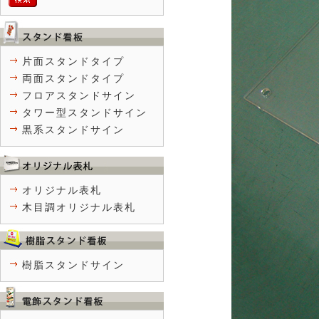
片面スタンドタイプ
両面スタンドタイプ
フロアスタンドサイン
タワー型スタンドサイン
黒系スタンドサイン
オリジナル表札
木目調オリジナル表札
樹脂スタンドサイン