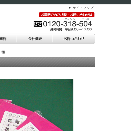
サイトマップ
３種