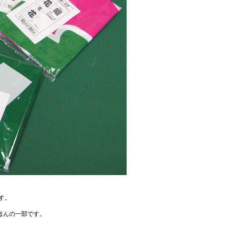
す。
ほんの一部です。