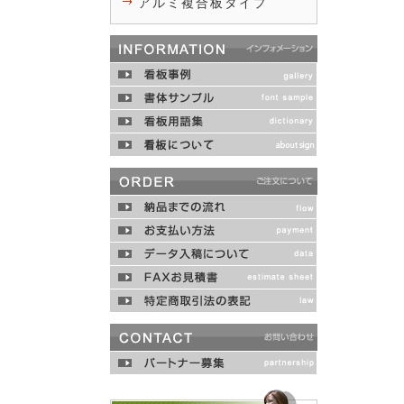
アルミ複合板タイプ