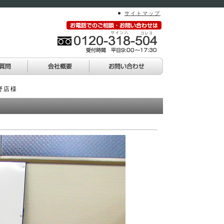
サイトマップ
野店様