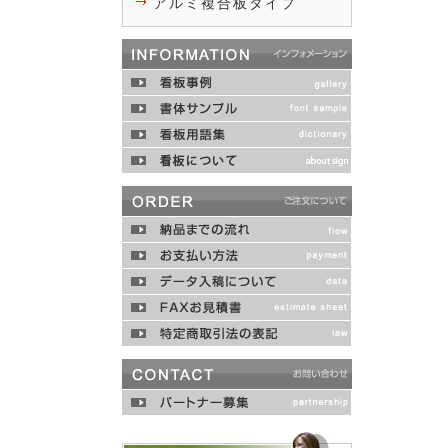
アルミ複合板タイプ