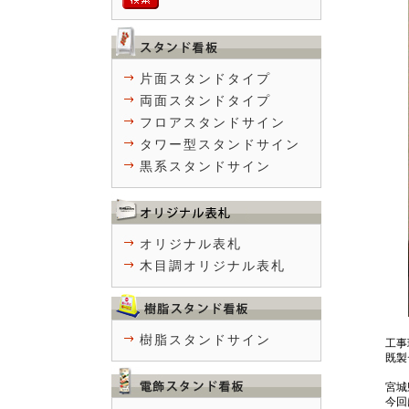
片面スタンドタイプ
両面スタンドタイプ
フロアスタンドサイン
タワー型スタンドサイン
黒系スタンドサイン
オリジナル表札
木目調オリジナル表札
樹脂スタンドサイン
工事
既製
宮城
今回