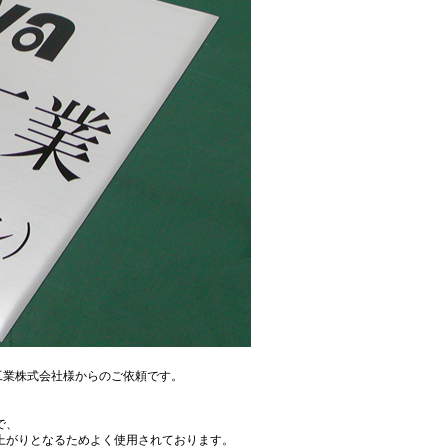
工業株式会社様からのご依頼です。
で、
上がりとなるためよく使用されております。