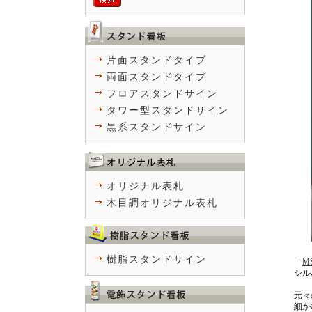
片面スタンドタイプ
両面スタンドタイプ
フロアスタンドサイン
タワー型スタンドサイン
黒系スタンドサイン
オリジナル表札
木目調オリジナル表札
樹脂スタンドサイン
「
M
シル
元々
細か