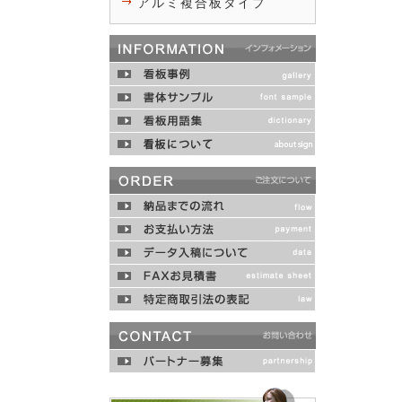
アルミ複合板タイプ