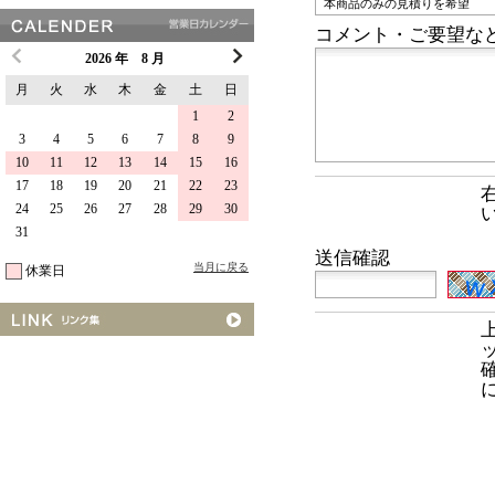
コメント・ご要望な
2026 年 8 月
月
火
水
木
金
土
日
1
2
3
4
5
6
7
8
9
10
11
12
13
14
15
16
17
18
19
20
21
22
23
24
25
26
27
28
29
30
31
送信確認
当月に戻る
休業日