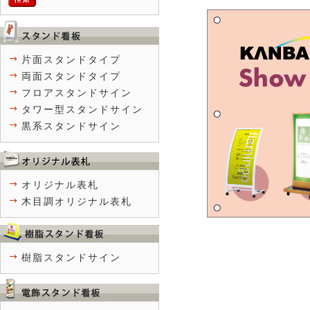
片面スタンドタイプ
両面スタンドタイプ
フロアスタンドサイン
タワー型スタンドサイン
黒系スタンドサイン
オリジナル表札
木目調オリジナル表札
樹脂スタンドサイン