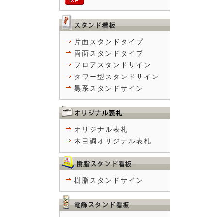
片面スタンドタイプ
両面スタンドタイプ
フロアスタンドサイン
タワー型スタンドサイン
黒系スタンドサイン
オリジナル表札
木目調オリジナル表札
樹脂スタンドサイン