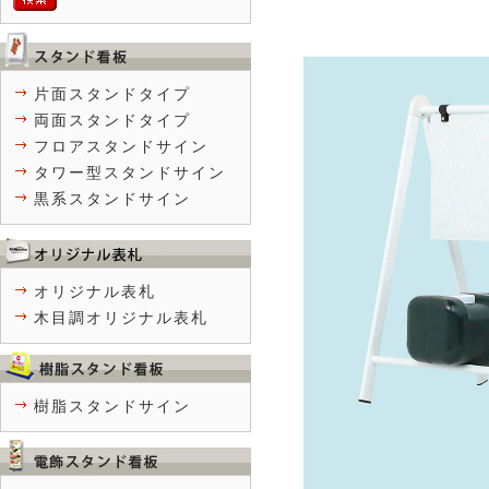
片面スタンドタイプ
両面スタンドタイプ
フロアスタンドサイン
タワー型スタンドサイン
黒系スタンドサイン
オリジナル表札
木目調オリジナル表札
樹脂スタンドサイン