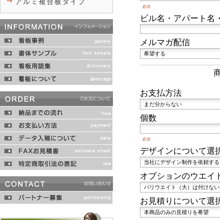
アルミ複合板タイプ
必須
ビル名・アパート名
メルマガ配信
お支払方法
個数
必須
デザインについて選
オプションのウエイ
お見積りについて選