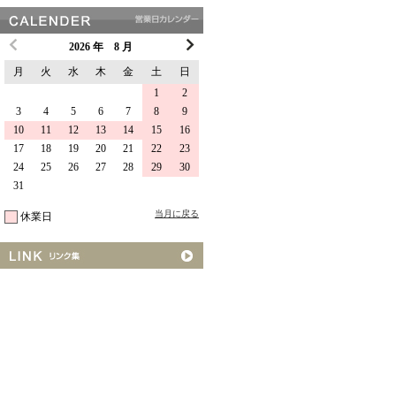
2026 年 8 月
月
火
水
木
金
土
日
1
2
3
4
5
6
7
8
9
10
11
12
13
14
15
16
17
18
19
20
21
22
23
24
25
26
27
28
29
30
31
当月に戻る
休業日