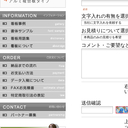
アルミ複合板タイプ
必須
文字入れの有無を選
お見積りについて選
コメント・ご要望な
送信確認