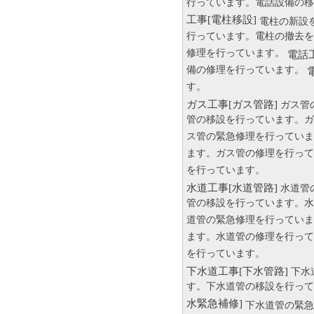
行っています。電話設備の移
工事[電柱移設]
電柱の新設
行っています。電柱の撤去を
修理を行っています。
電話
備の修理を行っています。
す。
ガス工事[ガス管路]
ガス管
管の移設を行っています。ガ
ス管の緊急修理を行っていま
ます。ガス管の修理を行って
を行っています。
水道工事[水道管路]
水道管
管の移設を行っています。水
道管の緊急修理を行っていま
ます。水道管の修理を行って
を行っています。
下水道工事[下水管路]
下水
す。下水道管の移設を行って
水緊急補修]
下水道管の緊急