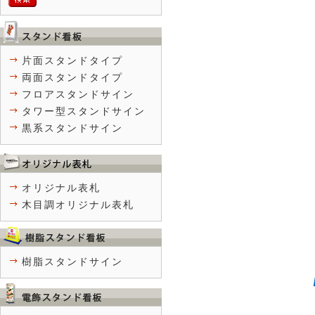
片面スタンドタイプ
両面スタンドタイプ
フロアスタンドサイン
タワー型スタンドサイン
黒系スタンドサイン
オリジナル表札
木目調オリジナル表札
樹脂スタンドサイン