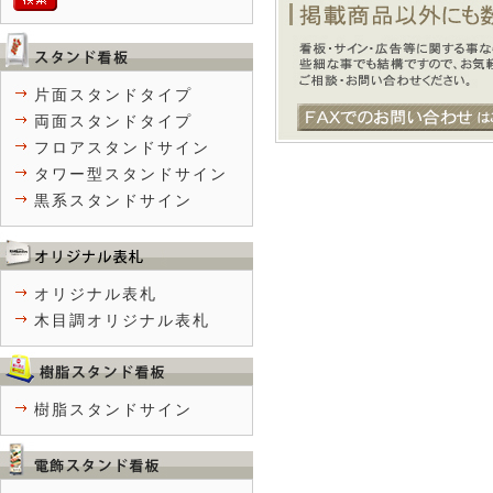
片面スタンドタイプ
両面スタンドタイプ
フロアスタンドサイン
タワー型スタンドサイン
黒系スタンドサイン
オリジナル表札
木目調オリジナル表札
樹脂スタンドサイン