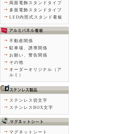
両面電飾スタンドタイプ
多面電飾スタンドタイプ
LED内照式スタンド看板
不動産関係
駐車場、誘導関係
お願い、警告関係
その他
オーダーオリジナル（ア
ルミ）
ステンレス切文字
ステンレスBOX文字
マグネットシート