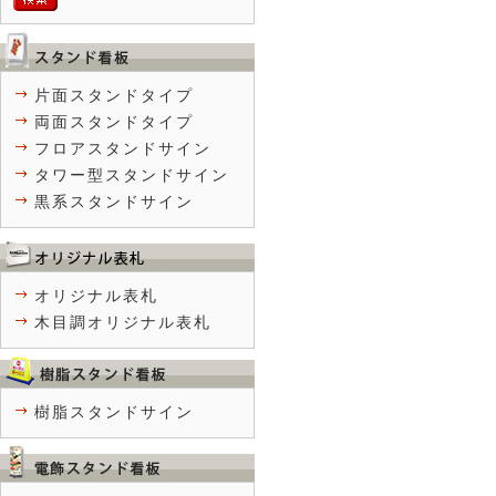
片面スタンドタイプ
両面スタンドタイプ
フロアスタンドサイン
タワー型スタンドサイン
黒系スタンドサイン
オリジナル表札
木目調オリジナル表札
樹脂スタンドサイン