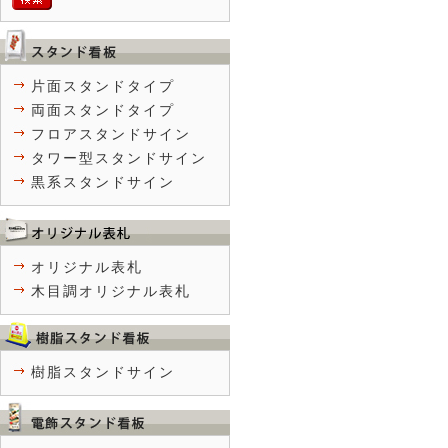
片面スタンドタイプ
両面スタンドタイプ
フロアスタンドサイン
タワー型スタンドサイン
黒系スタンドサイン
オリジナル表札
木目調オリジナル表札
樹脂スタンドサイン