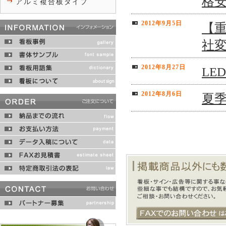
格
アルミ複合板タイプ
2012年9月5日
【
社
2012年8月27日
LE
2012年8月6日
夏季