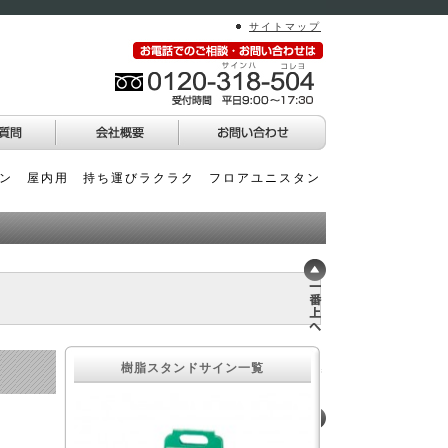
サイトマップ
イン 屋内用 持ち運びラクラク フロアユニスタン
ン）
樹脂スタンドサイン一覧