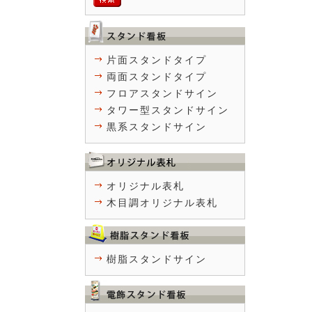
片面スタンドタイプ
両面スタンドタイプ
フロアスタンドサイン
タワー型スタンドサイン
黒系スタンドサイン
オリジナル表札
木目調オリジナル表札
樹脂スタンドサイン