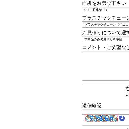
面板をお選び下さい
プラスチックチェー
お見積りについて選
コメント・ご要望な
送信確認