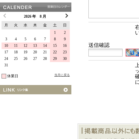
2026 年 8 月
月
火
水
木
金
土
日
1
2
3
4
5
6
7
8
9
送信確認
10
11
12
13
14
15
16
17
18
19
20
21
22
23
24
25
26
27
28
29
30
31
当月に戻る
休業日